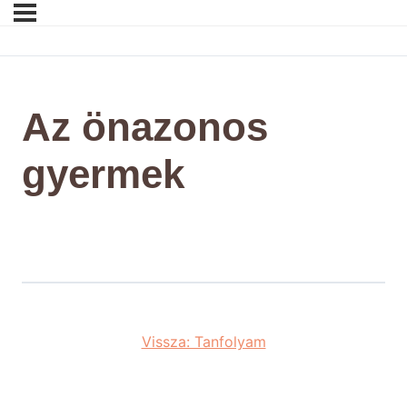
Az önazonos
gyermek
Vissza: Tanfolyam