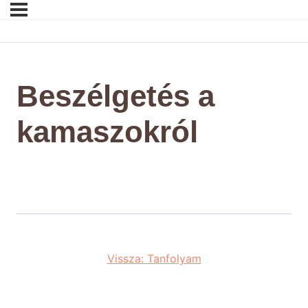
Beszélgetés a
kamaszokról
Vissza: Tanfolyam