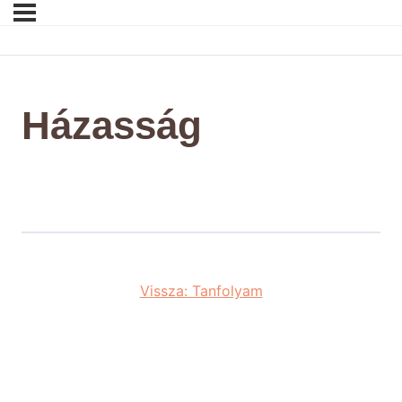
Házasság
Vissza: Tanfolyam