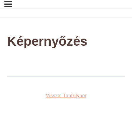
Képernyőzés
Vissza: Tanfolyam