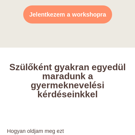
Jelentkezem a workshopra
Szülőként gyakran egyedül
maradunk a
gyermeknevelési
kérdéseinkkel
Hogyan oldjam meg ezt