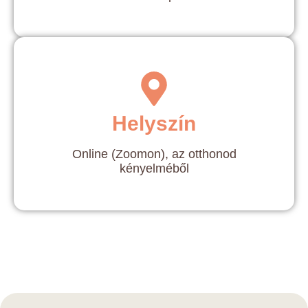
Helyszín
Online (Zoomon), az otthonod
kényelméből