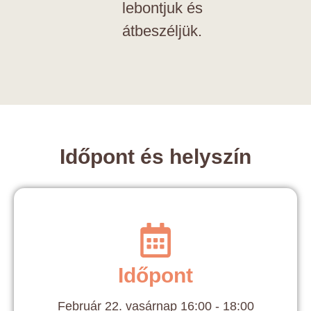
lebontjuk és
átbeszéljük.
Időpont és helyszín
Időpont
Február 22. vasárnap 16:00 - 18:00