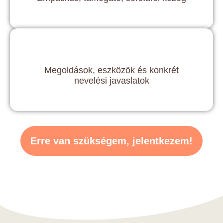
Megoldások, eszközök és konkrét
nevelési javaslatok
Erre van szükségem, jelentkezem!