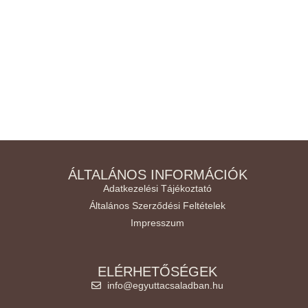
ÁLTALÁNOS INFORMÁCIÓK
Adatkezelési Tájékoztató
Általános Szerződési Feltételek
Impresszum
ELÉRHETŐSÉGEK
info@egyuttacsaladban.hu