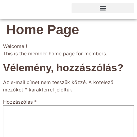
Home Page
Welcome !
This is the member home page for members.
Vélemény, hozzászólás?
Az e-mail címet nem tesszük közzé.
A kötelező
mezőket
*
karakterrel jelöltük
Hozzászólás
*